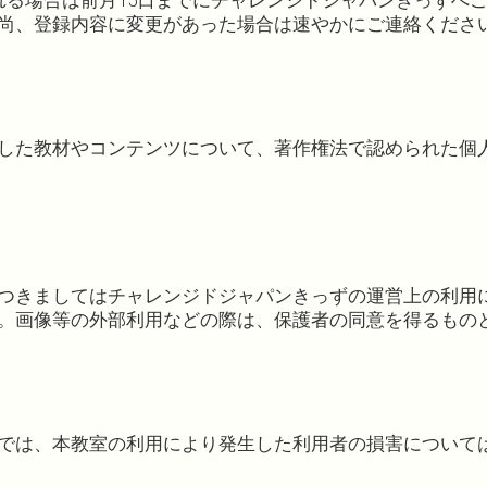
れる場合は前月15日までにチャレンジドジャパンきっずへ
尚、登録内容に変更があった場合は速やかにご連絡くださ
した教材やコンテンツについて、著作権法で認められた個
つきましてはチャレンジドジャパンきっずの運営上の利用
。画像等の外部利用などの際は、保護者の同意を得るもの
では、本教室の利用により発生した利用者の損害について