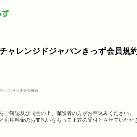
チャレンジドジャパンきっず会員規
ジャパンきっず会員規約
をご確認及び同意の上、保護者の方がお申込みください。
と利用料金のお支払いをもって正式の受付とさせていただ