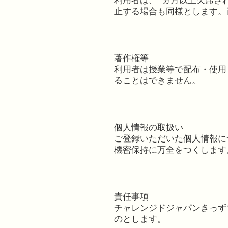
利用者は、1ヵ月以上欠席さ
止する場合も同様とします。
著作権等
利用者は授業等で配布・使用
ることはできません。
個人情報の取扱い
ご登録いただいた個人情報に
機密保持に万全をつくします
責任事項
チャレンジドジャパンきっず
のとします。