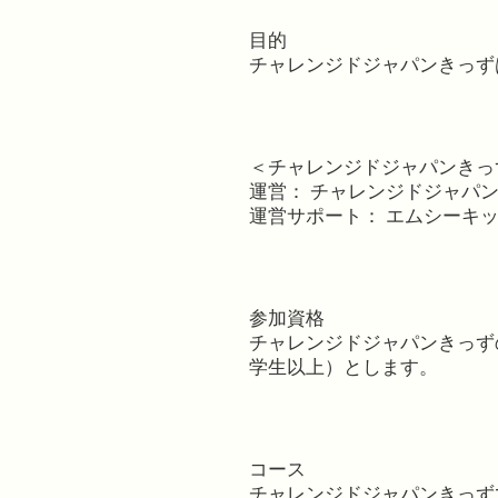
目的
チャレンジドジャパンきっず
＜チャレンジドジャパンきっ
運営： チャレンジドジャパ
運営サポート： エムシーキ
参加資格
チャレンジドジャパンきっず
学生以上）とします。
コース
チャレンジドジャパンきっずで