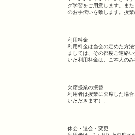
グ学習をご用意します。また
のお手伝いを致します。授業
利用料金
利用料金は当会の定めた方法
ましては、その都度ご連絡い
いた利用料金は、ご本人のみ
欠席授業の振替
利用者は授業に欠席した場合
いただきます）。
休会・退会・変更