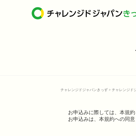
チャレンジドジャパンきっず
>
チャレンジド
お申込みに際しては、本規約
お申込みは、本規約への同意