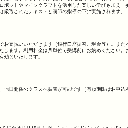
ロボットやマインクラフトを活用した楽しい学びも加え、
は厳選されたテキストと講師の指導の下に実施されます。
でお支払いいただきます（銀行口座振替、現金等）。また
たします。利用料金は月単位で受講前にお納めください。
有効といたします。
、他日開催のクラスへ振替が可能です（有効期限はお申込