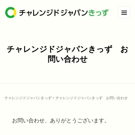
チャレンジドジャパンきっず お
問い合わせ
チャレンジドジャパンきっず
>
チャレンジドジャパンきっず お問い合わせ
お問い合わせ、ありがとうございます。