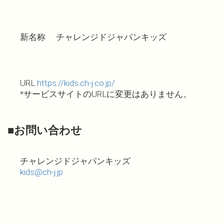
新名称 チャレンジドジャパンキッズ
URL
https://kids.ch-j.co.jp/
*サービスサイトのURLに変更はありません。
■お問い合わせ
チャレンジドジャパンキッズ
kids@ch-j.jp