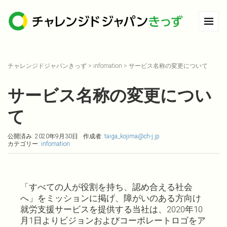
チャレンジドジャパンきっず
>
infomation
>
サービス名称の変更について
サービス名称の変更につい
て
公開済み: 2020年9月30日
作成者:
taiga_kojima@ch-j.jp
カテゴリー:
infomation
「すべての人が役割を持ち、認め合える社会
へ」をミッションに掲げ、障がいのある方向け
就労支援サービスを提供する当社は、2020年10
月1日よりビジョンおよびコーポレートロゴをア