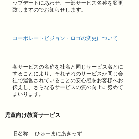
ップデートにあわせ、一部サービス名称を変更
致しますのでお知らせします。
コーポレートビジョン・ロゴの変更について
各サービスの名称を社名と同じサービス名とに
することにより、それぞれのサービスが同じ会
社で運営されていることの安心感をお客様へお
伝えし、さらなるサービスの質の向上に努めて
まいります。
児童向け教育サービス
旧名称 ひゅーまにあきっず