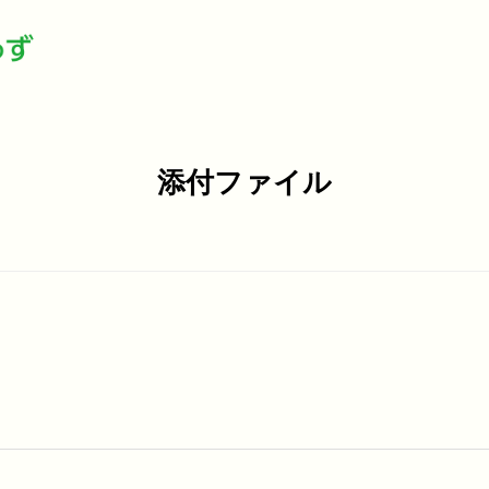
添付ファイル